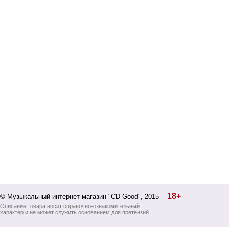
18+
© Музыкальный интернет-магазин "CD Good", 2015
Описание товара носит справочно-ознакомительный
характер и не может служить основанием для претензий.