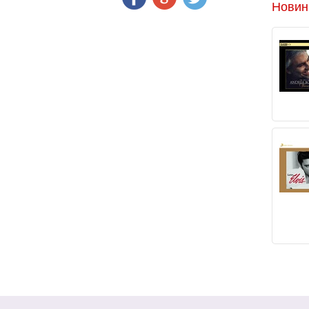
Новин