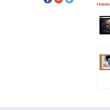
Новин