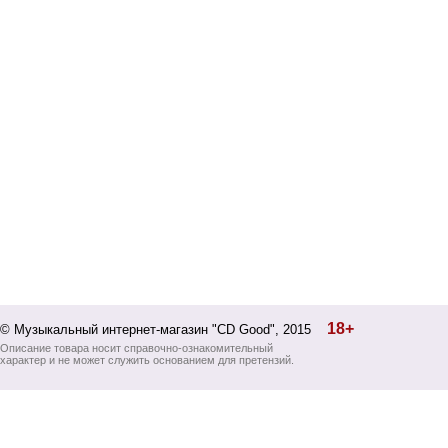
18+
© Музыкальный интернет-магазин "CD Good", 2015
Описание товара носит справочно-ознакомительный
характер и не может служить основанием для претензий.