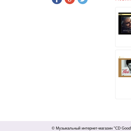
© Музыкальный интернет-магазин "CD Goo