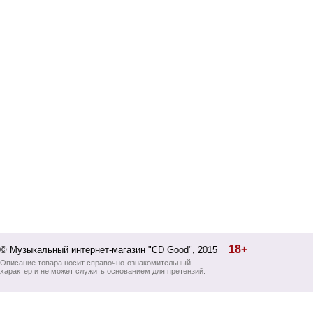
18+
© Музыкальный интернет-магазин "CD Good", 2015
Описание товара носит справочно-ознакомительный
характер и не может служить основанием для претензий.