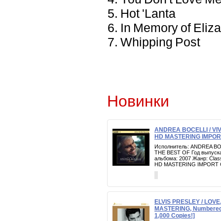
5. Hot 'Lanta
6. In Memory of Eliz
7. Whipping Post
Новинки
ANDREA BOCELLI / VI
HD MASTERING IMPOR
Исполнитель: ANDREA BO
THE BEST OF Год выпуска
альбома: 2007 Жанр: Clas
HD MASTERING IMPORT 
ELVIS PRESLEY / LOVE,
MASTERING, Numbered, 
1,000 Copies!]