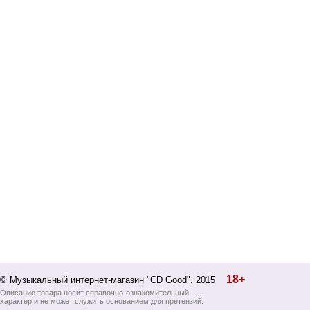
18+
© Музыкальный интернет-магазин "CD Good", 2015
Описание товара носит справочно-ознакомительный
характер и не может служить основанием для претензий.