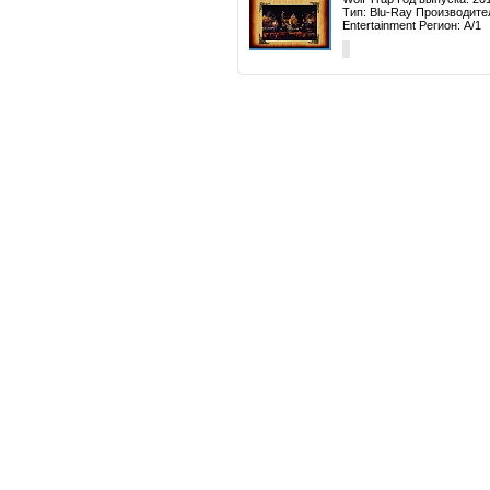
Тип: Blu-Ray Производите
Entertainment Регион: A/1