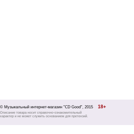
18+
© Музыкальный интернет-магазин "CD Good", 2015
Описание товара носит справочно-ознакомительный
характер и не может служить основанием для претензий.