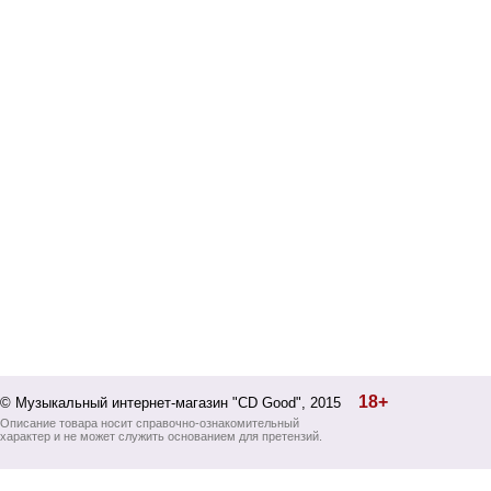
18+
© Музыкальный интернет-магазин "CD Good", 2015
Описание товара носит справочно-ознакомительный
характер и не может служить основанием для претензий.