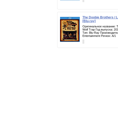
The Doobie Brothers / L
[Blu-ray]
Оригинальное название: Th
Wolf Trap Год выпуска: 20
Тип: Blu-Ray Производите
Entertainment Регион: A/1