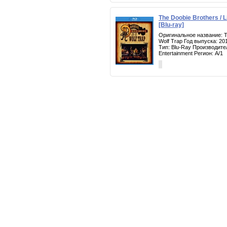
The Doobie Brothers / L
[Blu-ray]
Оригинальное название: Th
Wolf Trap Год выпуска: 20
Тип: Blu-Ray Производите
Entertainment Регион: A/1