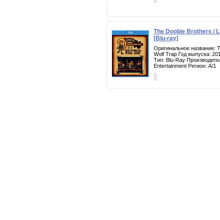
The Doobie Brothers / L
[Blu-ray]
Оригинальное название: Th
Wolf Trap Год выпуска: 20
Тип: Blu-Ray Производите
Entertainment Регион: A/1