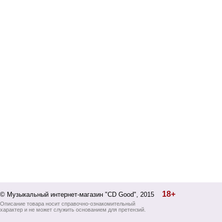
18+
© Музыкальный интернет-магазин "CD Good", 2015
Описание товара носит справочно-ознакомительный
характер и не может служить основанием для претензий.