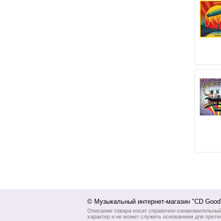
© Музыкальный интернет-магазин "CD Goo
Описание товара носит справочно-ознакомительны
характер и не может служить основанием для прете