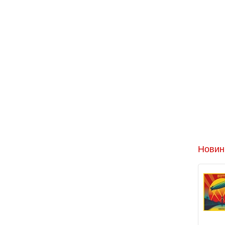
Новин