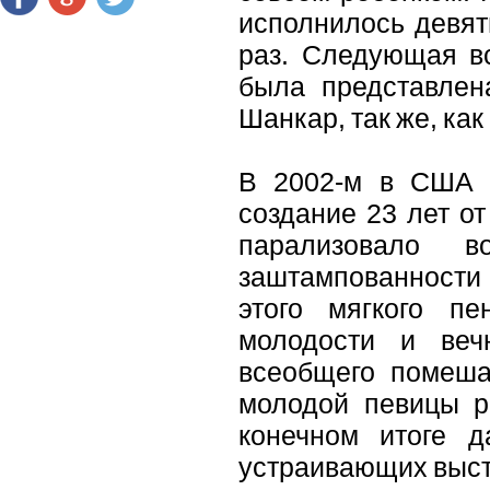
исполнилось девять
раз. Следующая вс
была представлен
Шанкар, так же, как 
В 2002-м в США 
создание 23 лет от
парализовало в
заштампованности
этого мягкого п
молодости и веч
всеобщего помешат
молодой певицы р
конечном итоге д
устраивающих выст