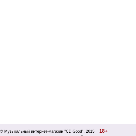
18+
© Музыкальный интернет-магазин "CD Good", 2015