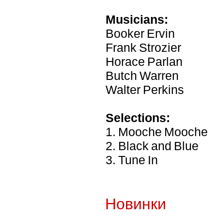
Musicians:
Booker Ervin
Frank Strozier
Horace Parlan
Butch Warren
Walter Perkins
Selections:
1. Mooche Mooche
2. Black and Blue
3. Tune In
Новинки