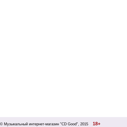
18+
© Музыкальный интернет-магазин "CD Good", 2015