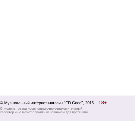
18+
© Музыкальный интернет-магазин "CD Good", 2015
Описание товара носит справочно-ознакомительный
характер и не может служить основанием для претензий.