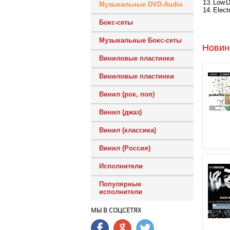
13. Low 
Музыкальные DVD-Audio
14. Electr
Бокс-сеты
Музыкальные Бокс-сеты
Новин
Виниловые пластинки
Виниловые пластинки
Винил (рок, поп)
Винил (джаз)
Винил (классика)
Винил (Россия)
Исполнители
Популярные
исполнители
МЫ В СОЦСЕТЯХ