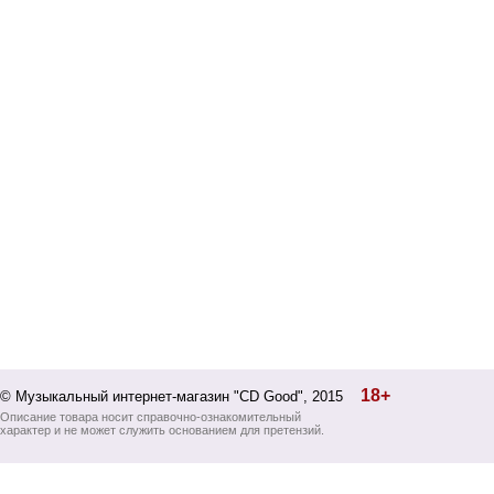
18+
© Музыкальный интернет-магазин "CD Good", 2015
Описание товара носит справочно-ознакомительный
характер и не может служить основанием для претензий.