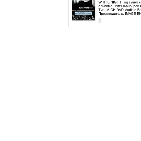
WHITE NIGHT Год выпуска
альбома: 1989 Жанр: рок-
Тип: M-CH DVD-Audio и Б
Производитель: IMAGE 