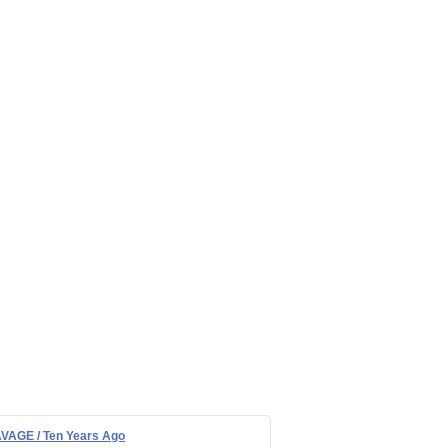
VAGE / Ten Years Ago