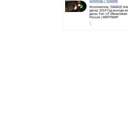
SAVAGE / Tonight
Исполнитель: SAVAGE Альб
диска: 2014 Год выхода а
диско Тип: LP (Виниловая
Россия | МИРУМИР