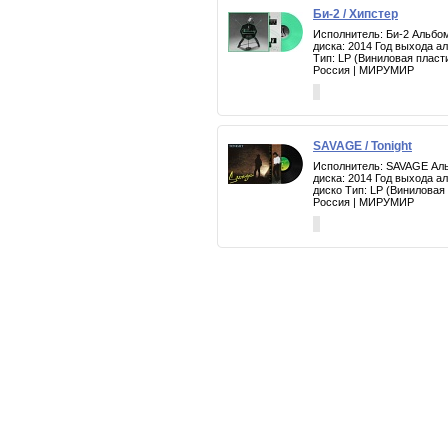
Би-2 / Хипстер
Исполнитель: Би-2 Альбом
диска: 2014 Год выхода а
Тип: LP (Виниловая пласт
Россия | МИРУМИР
SAVAGE / Tonight
Исполнитель: SAVAGE Альб
диска: 2014 Год выхода а
диско Тип: LP (Виниловая
Россия | МИРУМИР