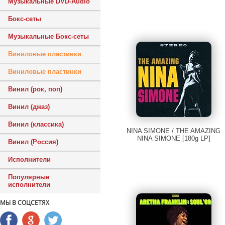
Музыкальные DVD-Audio
Бокс-сеты
Музыкальные Бокс-сеты
Виниловые пластинки
Виниловые пластинки
Винил (рок, поп)
Винил (джаз)
Винил (классика)
NINA SIMONE / THE AMAZING
NINA SIMONE [180g LP]
Винил (Россия)
Исполнители
Популярные
исполнители
МЫ В СОЦСЕТЯХ