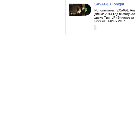
SAVAGE / Tonight
Исполнитель: SAVAGE Альб
диска: 2014 Год выхода а
диско Тип: LP (Виниловая
Россия | МИРУМИР