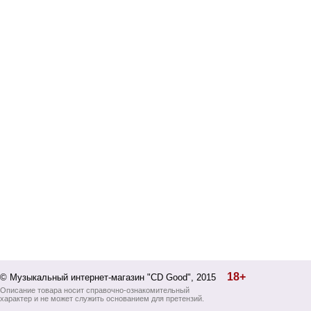
18+
© Музыкальный интернет-магазин "CD Good", 2015
Описание товара носит справочно-ознакомительный
характер и не может служить основанием для претензий.