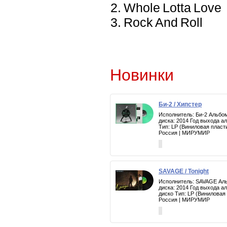
2. Whole Lotta Love
3. Rock And Roll
Новинки
Би-2 / Хипстер
Исполнитель: Би-2 Альбом
диска: 2014 Год выхода а
Тип: LP (Виниловая пласт
Россия | МИРУМИР
SAVAGE / Tonight
Исполнитель: SAVAGE Альб
диска: 2014 Год выхода а
диско Тип: LP (Виниловая
Россия | МИРУМИР