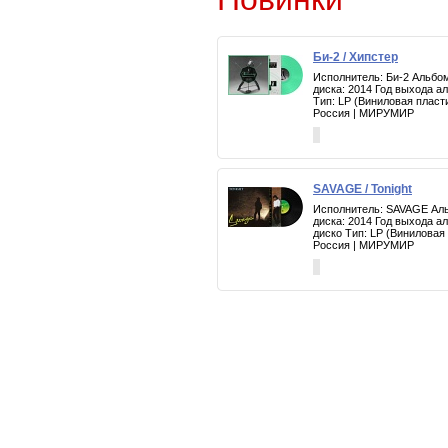
Би-2 / Хипстер
Исполнитель: Би-2 Альбом
диска: 2014 Год выхода а
Тип: LP (Виниловая пласт
Россия | МИРУМИР
SAVAGE / Tonight
Исполнитель: SAVAGE Альб
диска: 2014 Год выхода а
диско Тип: LP (Виниловая
Россия | МИРУМИР