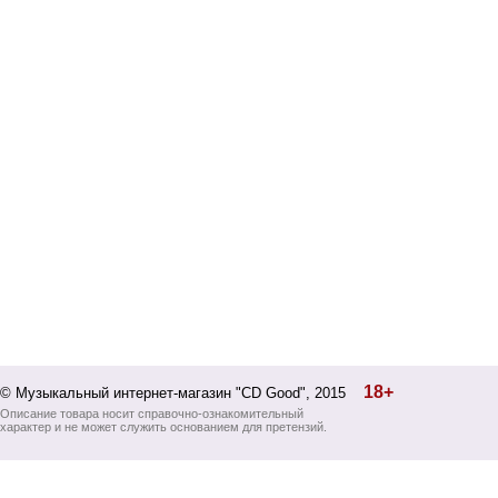
18+
© Музыкальный интернет-магазин "CD Good", 2015
Описание товара носит справочно-ознакомительный
характер и не может служить основанием для претензий.