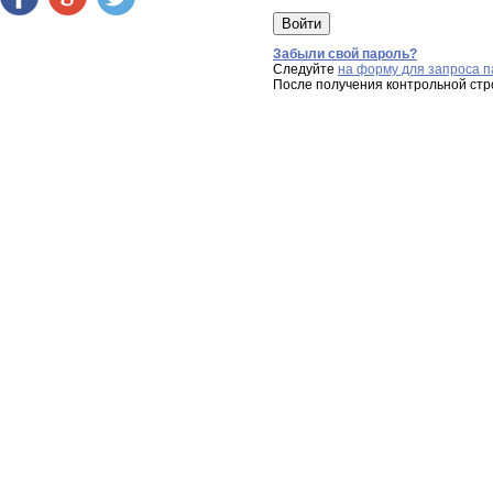
Забыли свой пароль?
Следуйте
на форму для запроса п
После получения контрольной стр