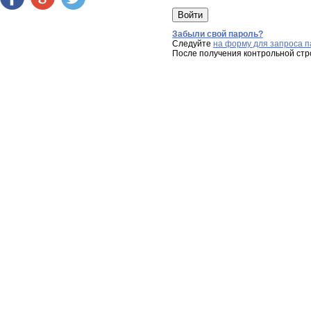
Забыли свой пароль?
Следуйте
на форму для запроса п
После получения контрольной стр