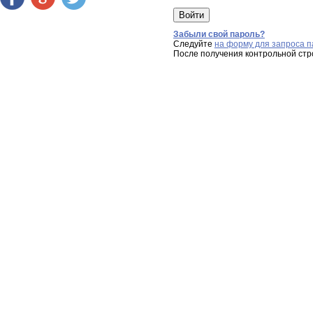
Забыли свой пароль?
Следуйте
на форму для запроса п
После получения контрольной стр