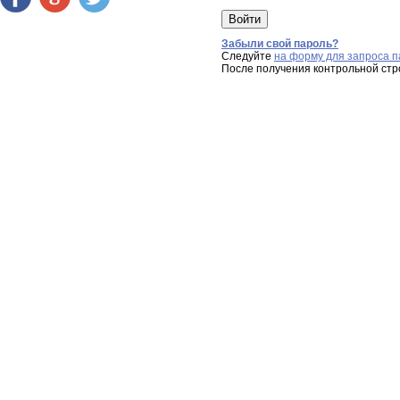
Забыли свой пароль?
Следуйте
на форму для запроса п
После получения контрольной стр