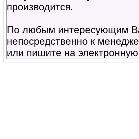
производится.
По любым интересующим В
непосредственно к менеджер
или пишите на электронную