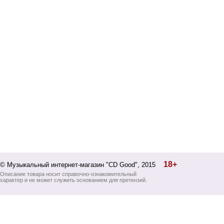
18+
© Музыкальный интернет-магазин "CD Good", 2015
Описание товара носит справочно-ознакомительный
характер и не может служить основанием для претензий.