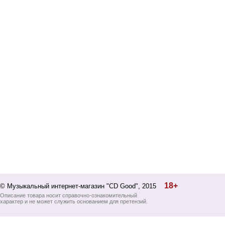
18+
© Музыкальный интернет-магазин "CD Good", 2015
Описание товара носит справочно-ознакомительный
характер и не может служить основанием для претензий.