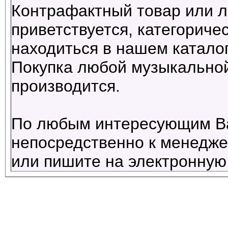
Контрафактный товар или л
приветствуется, категориче
находиться в нашем каталог
Покупка любой музыкальной
производится.
По любым интересующим В
непосредственно к менеджер
или пишите на электронную