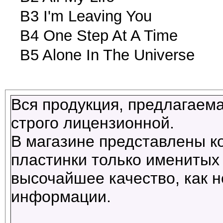
B3 I'm Leaving You
B4 One Step At A Time
B5 Alone In The Universe
Вся продукция, предлагаема
строго лицензионной.
В магазине представлены к
пластинки только именитых 
высочайшее качество, как н
информации.