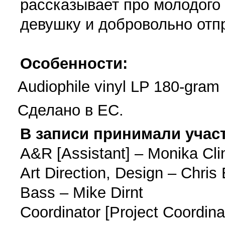
рассказывает про молодого
девушку и добровольно отпр
Особенности:
Audiophile vinyl LP 180-gram
Сделано в ЕС.
В записи принимали участ
A&R [Assistant] – Monika Cli
Art Direction, Design – Chris 
Bass – Mike Dirnt
Coordinator [Project Coordina