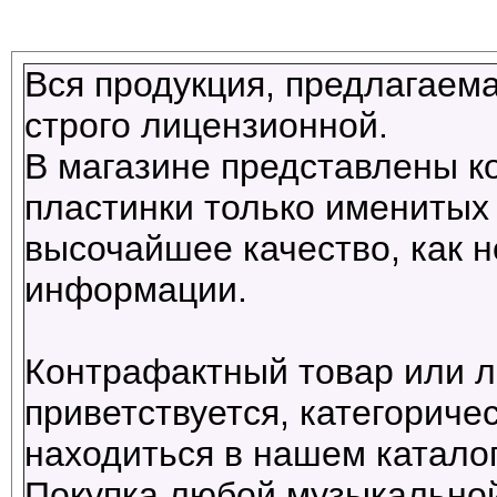
Вся продукция, предлагаема
строго лицензионной.
В магазине представлены к
пластинки только именитых 
высочайшее качество, как н
информации.
Контрафактный товар или л
приветствуется, категориче
находиться в нашем каталог
Покупка любой музыкальной