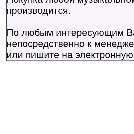
производится.
По любым интересующим В
непосредственно к менеджер
или пишите на электронную