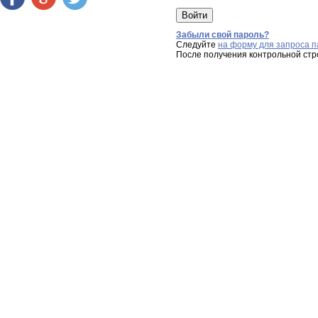
Забыли свой пароль?
Следуйте
на форму для запроса п
После получения контрольной стр