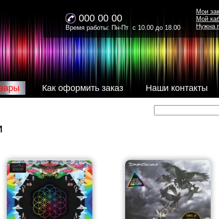
Мои за
000 00 00
Мой ка
Нужна 
Время работы: Пн-Пт с 10.00 до 18.00
вары
Как оформить заказ
Наши контакты
и