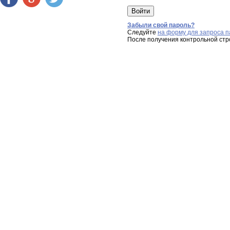
Забыли свой пароль?
Следуйте
на форму для запроса п
После получения контрольной стр