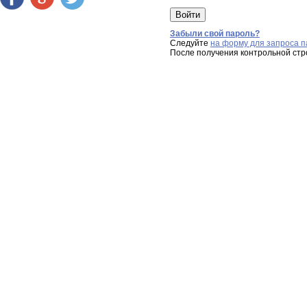
Забыли свой пароль?
Следуйте
на форму для запроса п
После получения контрольной стр