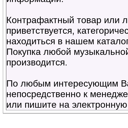
Контрафактный товар или л
приветствуется, категориче
находиться в нашем каталог
Покупка любой музыкальной
производится.
По любым интересующим В
непосредственно к менеджер
или пишите на электронную