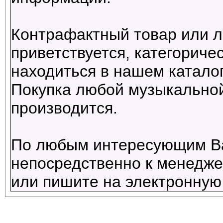
Контрафактный товар или л
приветствуется, категориче
находиться в нашем каталог
Покупка любой музыкальной
производится.
По любым интересующим В
непосредственно к менеджер
или пишите на электронную