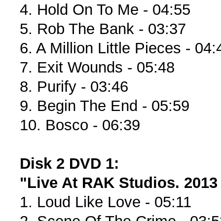
4. Hold On To Me - 04:55
5. Rob The Bank - 03:37
6. A Million Little Pieces - 04:
7. Exit Wounds - 05:48
8. Purify - 03:46
9. Begin The End - 05:59
10. Bosco - 06:39
Disk 2
DVD 1:
"Live At RAK Studios. 2013
1. Loud Like Love - 05:11