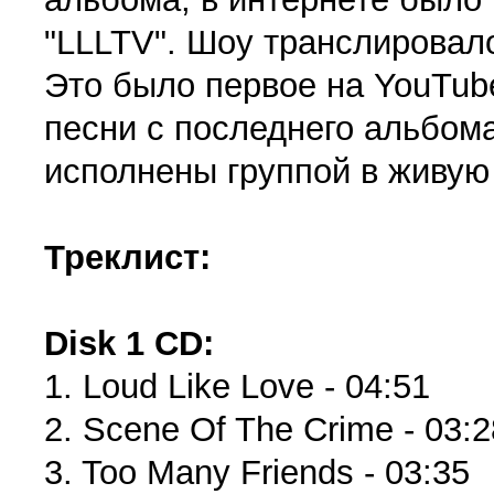
"LLLTV". Шоу транслировало
Это было первое на YouTube
песни с последнего альбом
исполнены группой в живую
Треклист:
Disk 1 CD:
1. Loud Like Love - 04:51
2. Scene Of The Crime - 03:2
3. Too Many Friends - 03:35