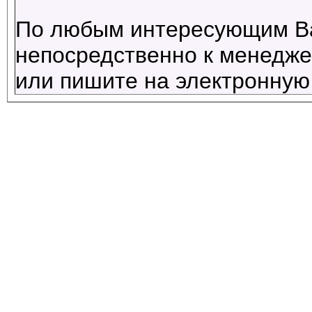
По любым интересующим В
непосредственно к менеджер
или пишите на электронную