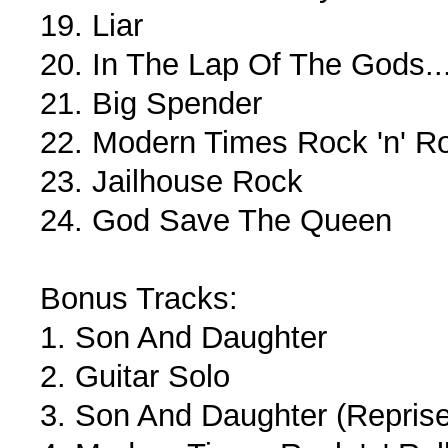
19. Liar
20. In The Lap Of The Gods...
21. Big Spender
22. Modern Times Rock 'n' Ro
23. Jailhouse Rock
24. God Save The Queen
Bonus Tracks:
1. Son And Daughter
2. Guitar Solo
3. Son And Daughter (Reprise