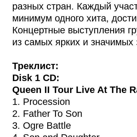
разных стран. Каждый участ
минимум одного хита, дости
Концертные выступления г
из самых ярких и значимых 
Треклист:
Disk 1 CD:
Queen II Tour Live At The 
1. Procession
2. Father To Son
3. Ogre Battle