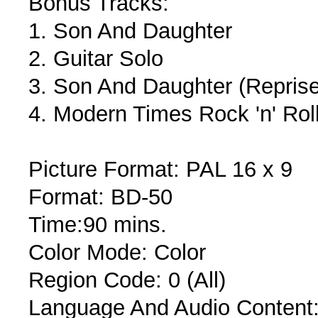
Bonus Tracks:
1. Son And Daughter
2. Guitar Solo
3. Son And Daughter (Reprise
4. Modern Times Rock 'n' Rol
Picture Format: PAL 16 x 9
Format: BD-50
Time:90 mins.
Color Mode: Color
Region Code: 0 (All)
Language And Audio Content: 