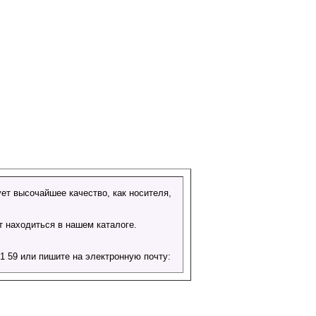
ет высочайшее качество, как носителя,
т находиться в нашем каталоге.
 59 или пишите на электронную почту: