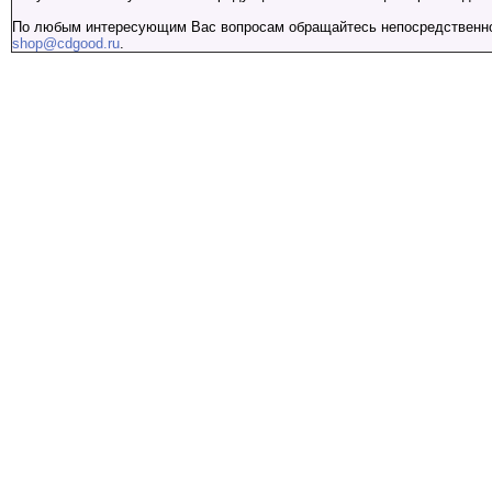
По любым интересующим Вас вопросам обращайтесь непосредственно к
shop@cdgood.ru
.