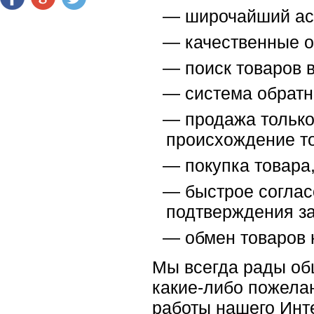
широчайший ас
качественные о
поиск товаров в
система обратн
продажа тольк
происхождение т
покупка товара
быстрое соглас
подтверждения за
обмен товаров 
Мы всегда рады об
какие-либо пожела
работы нашего Инте