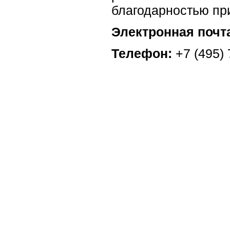
благодарностью пр
Электронная почт
Телефон:
+7 (495) 