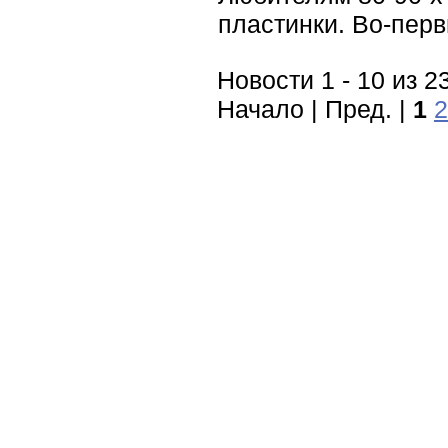
пластинки. Во-перв
Новости 1 - 10 из 2
Начало | Пред. |
1
2