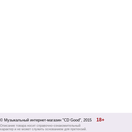
18+
© Музыкальный интернет-магазин "CD Good", 2015
Описание товара носит справочно-ознакомительный
характер и не может служить основанием для претензий.