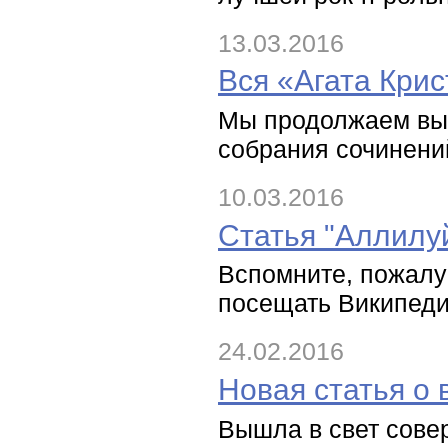
13.03.2016
Вся «Агата Крис
Мы продолжаем выс
собрания сочинений
10.03.2016
Статья "Аллилу
Вспомните, пожалу
посещать Википедию
24.02.2016
Новая статья о
Вышла в свет сове