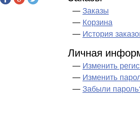
Заказы
Корзина
История заказо
Личная инфор
Изменить реги
Изменить паро
Забыли пароль