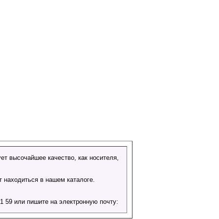
ет высочайшее качество, как носителя,
т находиться в нашем каталоге.
 59 или пишите на электронную почту: