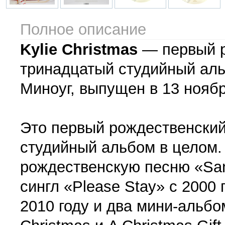
Полное описание
Kylie Christmas
— первый р
тринадцатый студийный ал
Миноуг, выпущен в 13 ноябр
Это первый рождественский
студийный альбом в целом.
рождественскую песню «San
сингл «Please Stay» с 2000 
2010 году и два мини-альбом