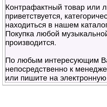
Контрафактный товар или л
приветствуется, категориче
находиться в нашем каталог
Покупка любой музыкальной
производится.
По любым интересующим В
непосредственно к менеджер
или пишите на электронную